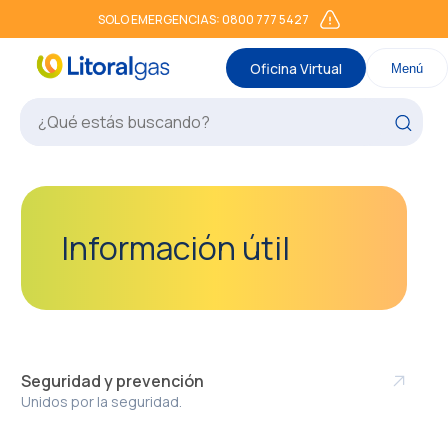
SOLO EMERGENCIAS: 0800 777 5427
Oficina Virtual
Menú
Información útil
Seguridad y prevención
Unidos por la seguridad.