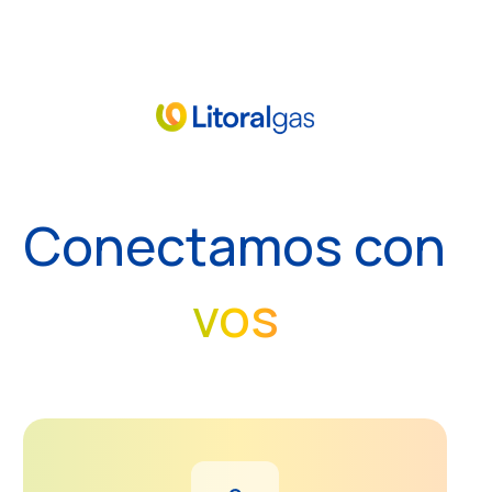
Conectamos con
vos