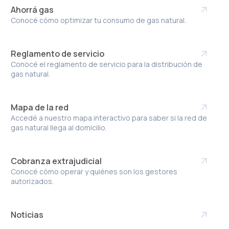
Ahorrá gas
Conocé cómo optimizar tu consumo de gas natural.
Reglamento de servicio
Conocé el reglamento de servicio para la distribución de
gas natural.
Mapa de la red
Accedé a nuestro mapa interactivo para saber si la red de
gas natural llega al domicilio.
Cobranza extrajudicial
Conocé cómo operar y quiénes son los gestores
autorizados.
Noticias