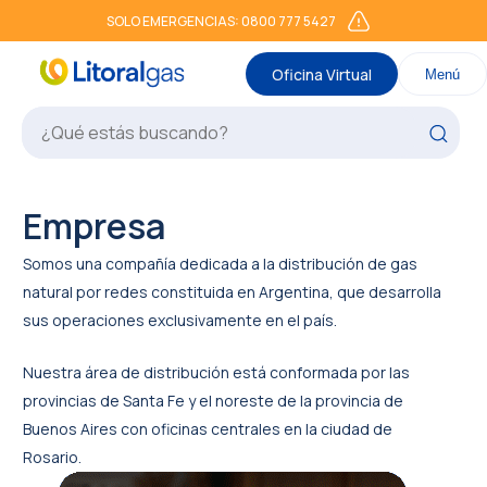
SOLO EMERGENCIAS: 0800 777 5427
Oficina Virtual
Menú
Empresa
Somos una compañía dedicada a la distribución de gas
natural por redes constituida en Argentina, que desarrolla
sus operaciones exclusivamente en el país.
Nuestra área de distribución está conformada por las
provincias de Santa Fe y el noreste de la provincia de
Buenos Aires con oficinas centrales en la ciudad de
Rosario.