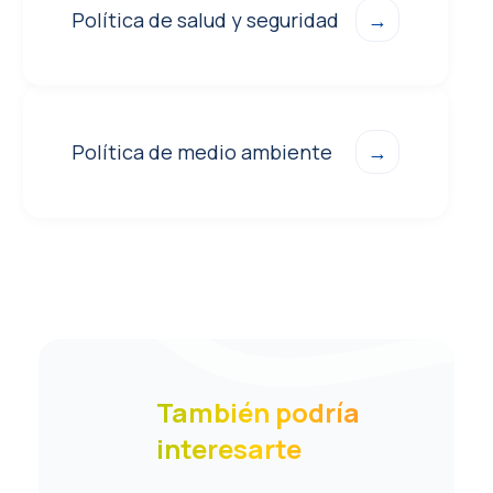
Política de salud y seguridad
→
Política de medio ambiente
→
También podría
interesarte