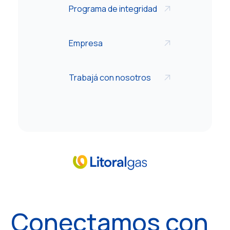
Programa de integridad
Empresa
Trabajá con nosotros
Conectamos con