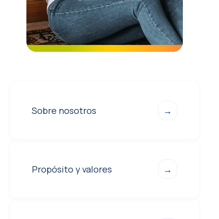
Sobre nosotros
→
Propósito y valores
→