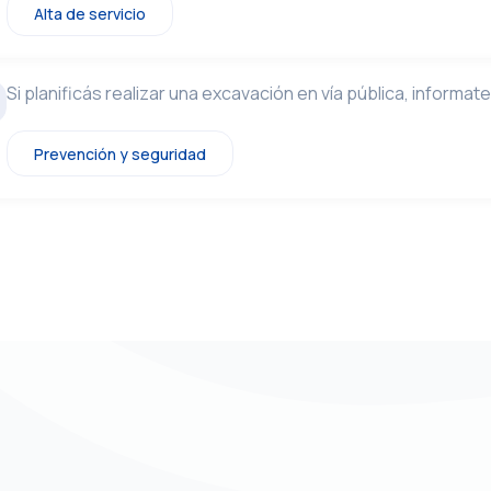
Alta de servicio
Si planificás realizar una excavación en vía pública, inform
Prevención y seguridad