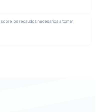
ate sobre los recaudos necesarios a tomar: