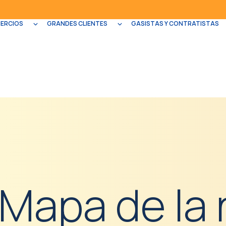
MERCIOS
GRANDES CLIENTES
GASISTAS Y CONTRATISTAS
Mapa de la 