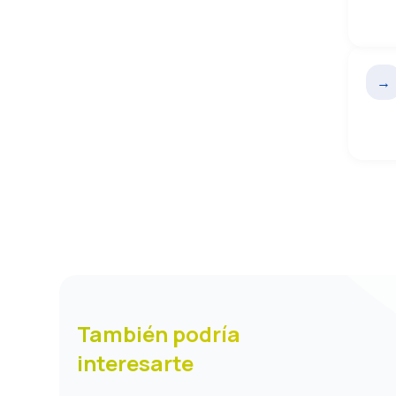
→
También podría
interesarte