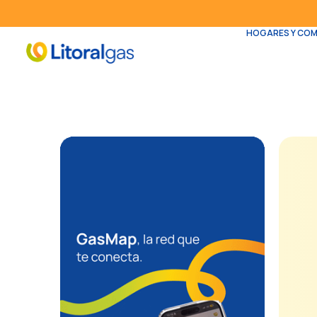
HOGARES Y CO