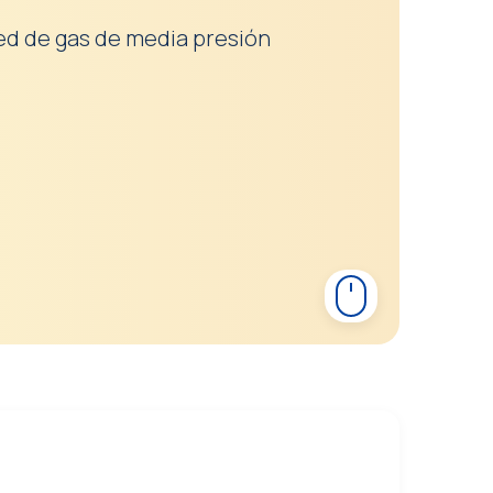
red de gas de media presión