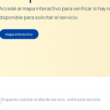
Accedé al mapa interactivo para verificar si hay 
disponible para solicitar el servicio.
Mapa interactivo
Si querés solicitar el alta de servicio, visitá esta sección: