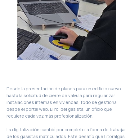
Desde la presentación de planos para un edificio nuevo
hasta la solicitud de cierre de válvula para regularizar
instalaciones internas en viviendas, todo se gestiona
desde el portal web. El rol del gasista, un oficio que
requiere cada vez más profesionalización.
La digitalización cambió por completo la forma de trabajar
de los gasistas matriculados. Este desafío que Litoralgas