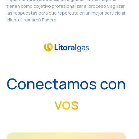
tienen como objetivo profesionalizar el proceso y agilizar
las respuestas para que repercuta en un mejor servicio al
cliente”, remarcó Panero.
Conectamos con
vos