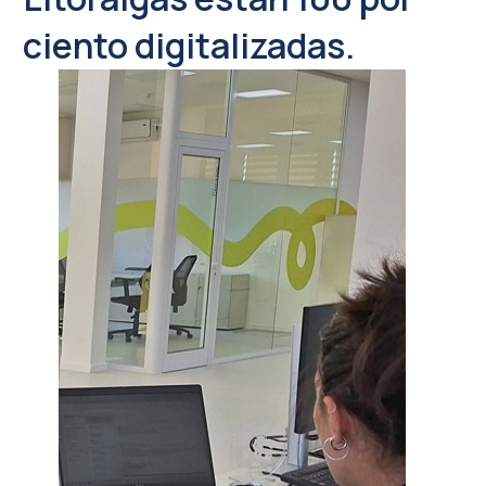
ciento digitalizadas.