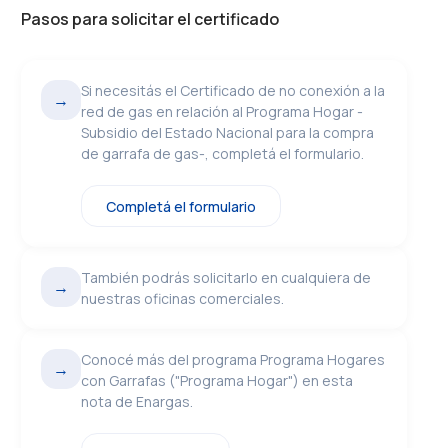
Pasos para solicitar el certificado
Si necesitás el Certificado de no conexión a la
→
red de gas en relación al Programa Hogar -
Subsidio del Estado Nacional para la compra
de garrafa de gas-, completá el formulario.
Completá el formulario
También podrás solicitarlo en cualquiera de
→
nuestras oficinas comerciales.
Conocé más del programa Programa Hogares
→
con Garrafas ("Programa Hogar") en esta
nota de Enargas.