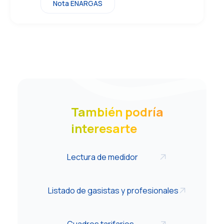
Nota ENARGAS
También podría
interesarte
Lectura de medidor
Listado de gasistas y profesionales